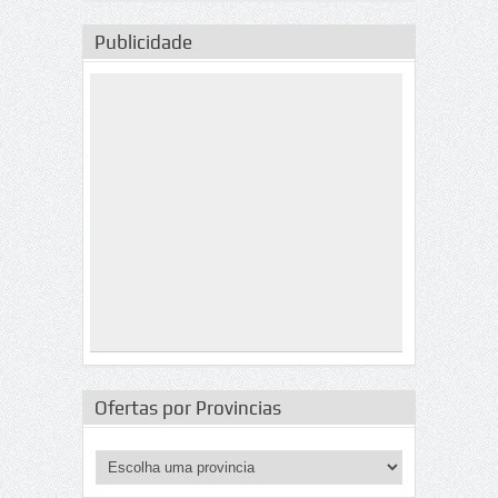
Publicidade
Ofertas por Provincias