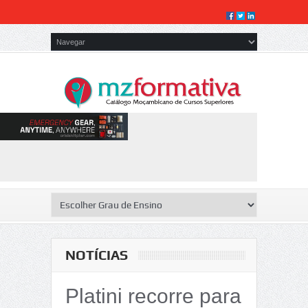
NOTÍCIAS
Platini recorre para