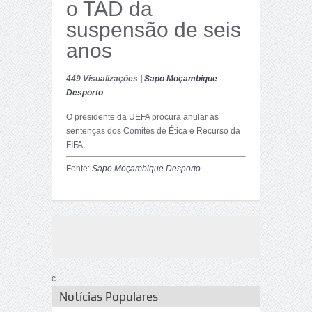
o TAD da
suspensão de seis
anos
449 Visualizações |
Sapo Moçambique
Desporto
O presidente da UEFA procura anular as
sentenças dos Comités de Ética e Recurso da
FIFA.
Fonte:
Sapo Moçambique Desporto
c
Notícias Populares