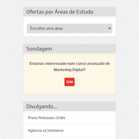
Ofertas por Áreas de Estudo
Sondagem
Estarias interessado num curso avançado de
Marketing Digital?
Divulgando...
Press Releases Grátis
Agência eCommerce