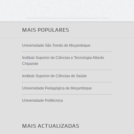
MAIS POPULARES
Universidade São Tomás de Moçambique
Instituto Superior de Ciências e Tecnologia Alberto
Chipande
Instituto Superior de Ciências de Saúde
Universidade Pedagógica de Moçambique
Universidade Politécnica
MAIS ACTUALIZADAS