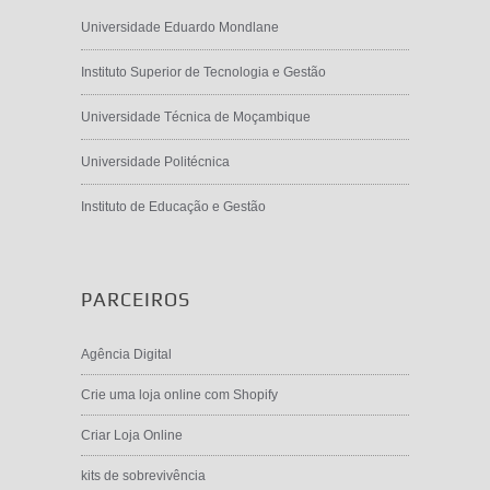
Universidade Eduardo Mondlane
Instituto Superior de Tecnologia e Gestão
Universidade Técnica de Moçambique
Universidade Politécnica
Instituto de Educação e Gestão
PARCEIROS
Agência Digital
Crie uma loja online com Shopify
Criar Loja Online
kits de sobrevivência