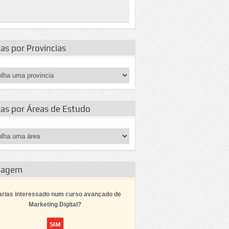
as por Provincias
tas por Áreas de Estudo
dagem
arias interessado num curso avançado de
Marketing Digital?