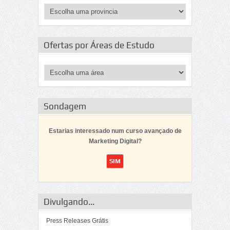
Ofertas por Áreas de Estudo
Sondagem
Estarias interessado num curso avançado de
Marketing Digital?
Divulgando...
Press Releases Grátis