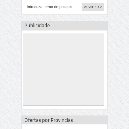
Publicidade
Ofertas por Provincias