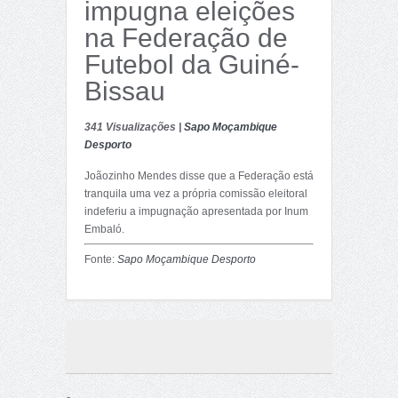
impugna eleições
na Federação de
Futebol da Guiné-
Bissau
341 Visualizações |
Sapo Moçambique
Desporto
Joãozinho Mendes disse que a Federação está
tranquila uma vez a própria comissão eleitoral
indeferiu a impugnação apresentada por Inum
Embaló.
Fonte:
Sapo Moçambique Desporto