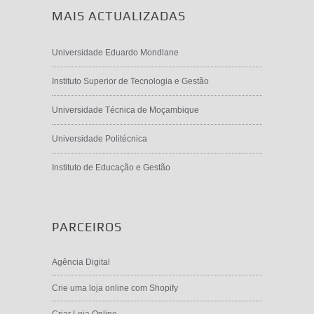
MAIS ACTUALIZADAS
Universidade Eduardo Mondlane
Instituto Superior de Tecnologia e Gestão
Universidade Técnica de Moçambique
Universidade Politécnica
Instituto de Educação e Gestão
PARCEIROS
Agência Digital
Crie uma loja online com Shopify