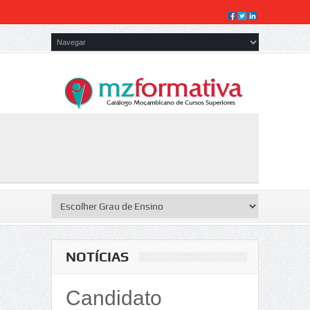
NOTÍCIAS
Candidato