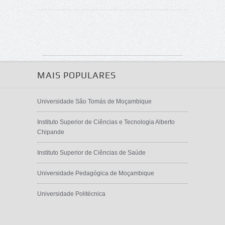
MAIS POPULARES
Universidade São Tomás de Moçambique
Instituto Superior de Ciências e Tecnologia Alberto
Chipande
Instituto Superior de Ciências de Saúde
Universidade Pedagógica de Moçambique
Universidade Politécnica