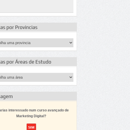
as por Provincias
tas por Áreas de Estudo
dagem
arias interessado num curso avançado de
Marketing Digital?