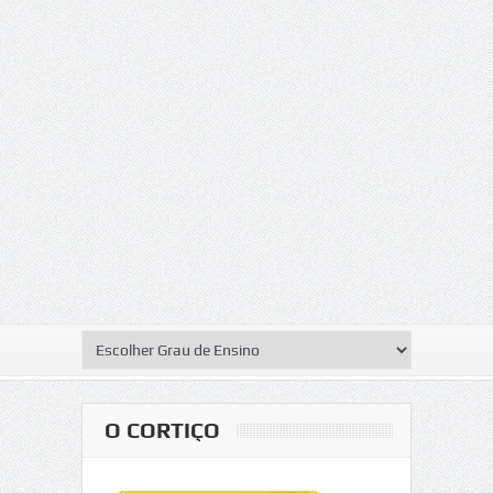
O CORTIÇO