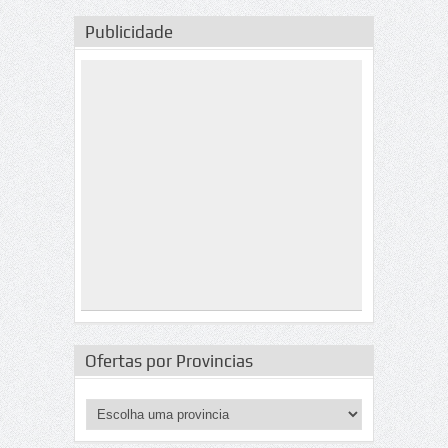
Publicidade
Ofertas por Provincias