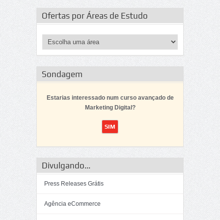
Ofertas por Áreas de Estudo
Sondagem
Estarias interessado num curso avançado de
Marketing Digital?
Divulgando...
Press Releases Grátis
Agência eCommerce