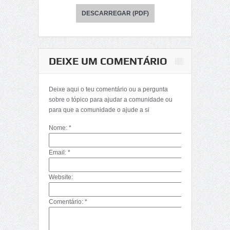
DESCARREGAR (PDF)
DEIXE UM COMENTÁRIO
Deixe aqui o teu comentário ou a pergunta
sobre o tópico para ajudar a comunidade ou
para que a comunidade o ajude a si
Nome: *
Email: *
Website:
Comentário: *