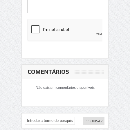
COMENTÁRIOS
Não existem comentários disponíveis