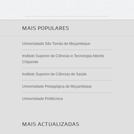
MAIS POPULARES
Universidade São Tomás de Moçambique
Instituto Superior de Ciências e Tecnologia Alberto
Chipande
Instituto Superior de Ciências de Saúde
Universidade Pedagógica de Moçambique
Universidade Politécnica
MAIS ACTUALIZADAS