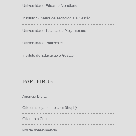
Universidade Eduardo Mondlane
Instituto Superior de Tecnologia e Gestão
Universidade Técnica de Moçambique
Universidade Politécnica
Instituto de Educação e Gestão
PARCEIROS
Agência Digital
Crie uma loja online com Shopify
Criar Loja Online
kits de sobrevivência