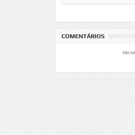
COMENTÁRIOS
Não exi