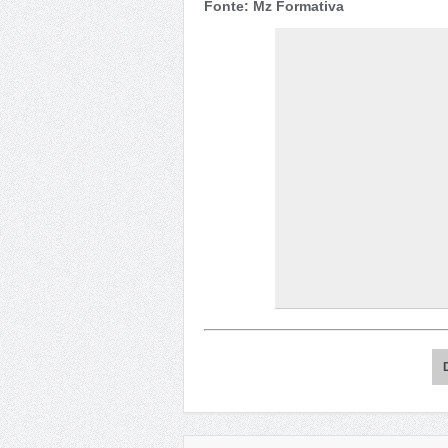
Fonte: Mz Formativa