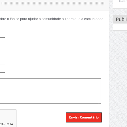
Univer
Publ
sobre o tópico para ajudar a comunidade ou para que a comunidade