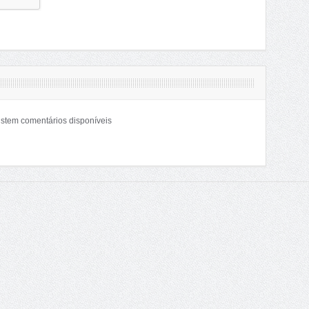
stem comentários disponíveis