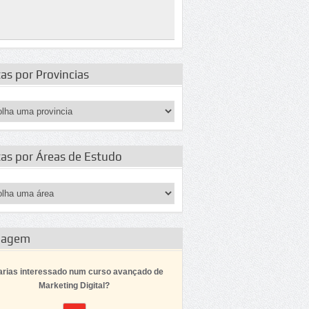
as por Provincias
tas por Áreas de Estudo
dagem
arias interessado num curso avançado de
Marketing Digital?