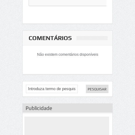
COMENTÁRIOS
Não existem comentários disponíveis
Publicidade