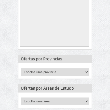
Ofertas por Provincias
Ofertas por Áreas de Estudo