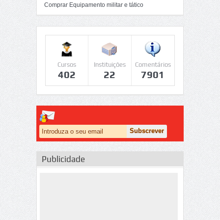
Comprar Equipamento militar e tático
Cursos
Instituições
Comentários
402
22
7901
Publicidade