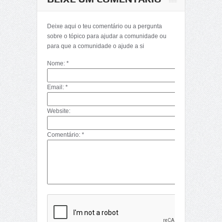
Deixe aqui o teu comentário ou a pergunta
sobre o tópico para ajudar a comunidade ou
para que a comunidade o ajude a si
Nome: *
Email: *
Website:
Comentário: *