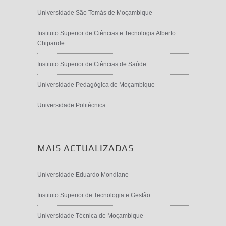
Universidade São Tomás de Moçambique
Instituto Superior de Ciências e Tecnologia Alberto
Chipande
Instituto Superior de Ciências de Saúde
Universidade Pedagógica de Moçambique
Universidade Politécnica
MAIS ACTUALIZADAS
Universidade Eduardo Mondlane
Instituto Superior de Tecnologia e Gestão
Universidade Técnica de Moçambique