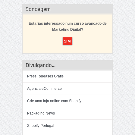
Sondagem
Estarias interessado num curso avançado de
Marketing Digital?
Divulgando...
Press Releases Grátis
Agência eCommerce
Crie uma loja online com Shopify
Packaging News
Shopify Portugal