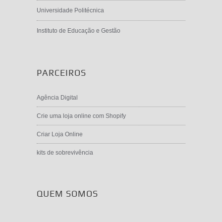
Universidade Politécnica
Instituto de Educação e Gestão
PARCEIROS
Agência Digital
Crie uma loja online com Shopify
Criar Loja Online
kits de sobrevivência
QUEM SOMOS