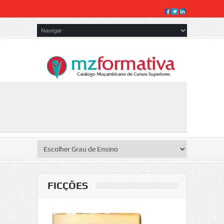
FICÇÕES